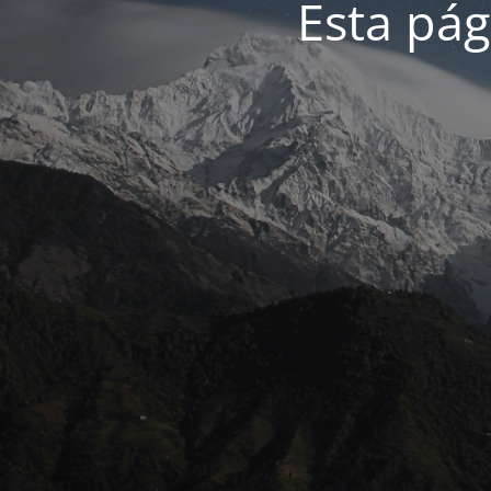
Esta pág