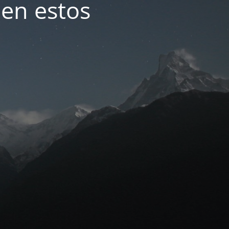
 en estos