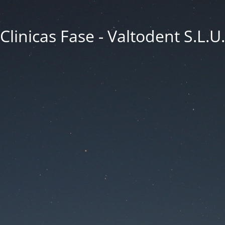
Clinicas Fase - Valtodent S.L.U.