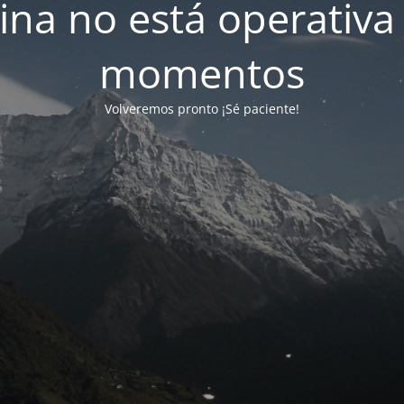
ina no está operativa
momentos
Volveremos pronto ¡Sé paciente!