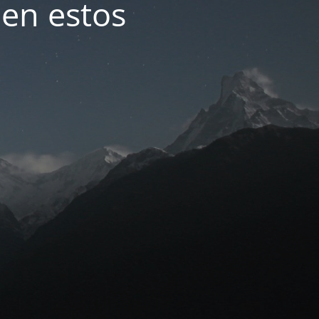
 en estos