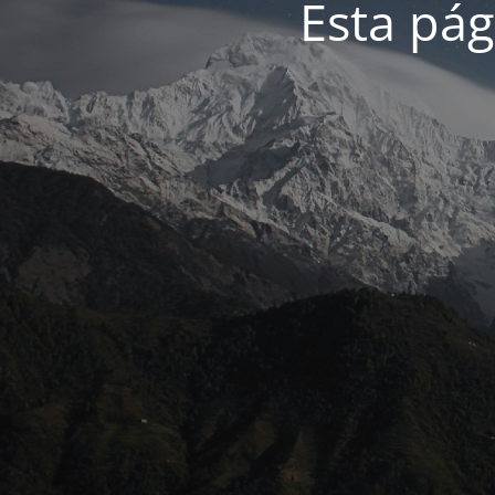
Esta pág