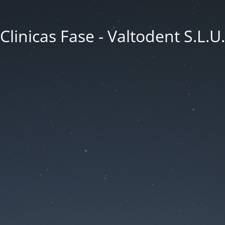
Clinicas Fase - Valtodent S.L.U.