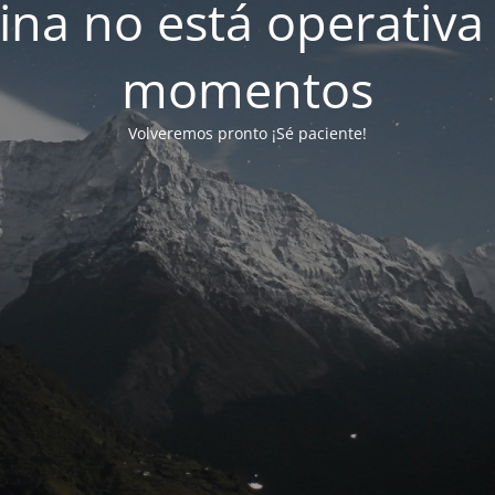
ina no está operativa
momentos
Volveremos pronto ¡Sé paciente!